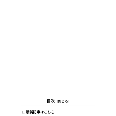
目次
最新記事はこちら