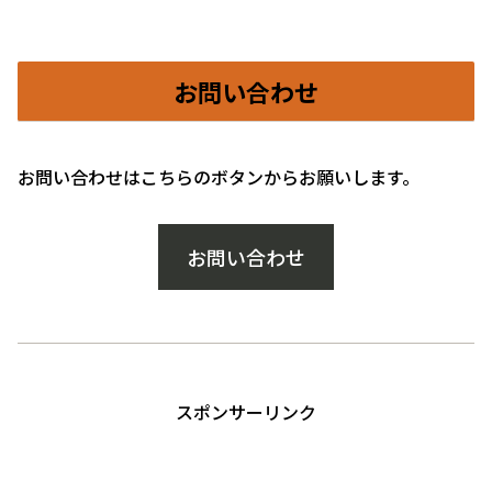
お問い合わせ
お問い合わせはこちらのボタンからお願いします。
お問い合わせ
スポンサーリンク