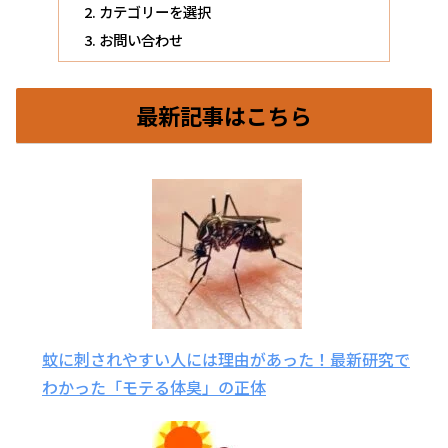
カテゴリーを選択
お問い合わせ
最新記事はこちら
蚊に刺されやすい人には理由があった！最新研究で
わかった「モテる体臭」の正体