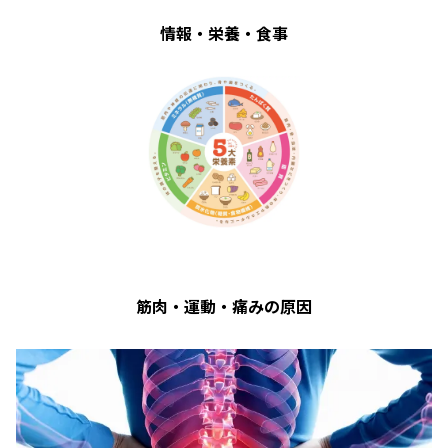
情報・栄養・食事
筋肉・運動・痛みの原因