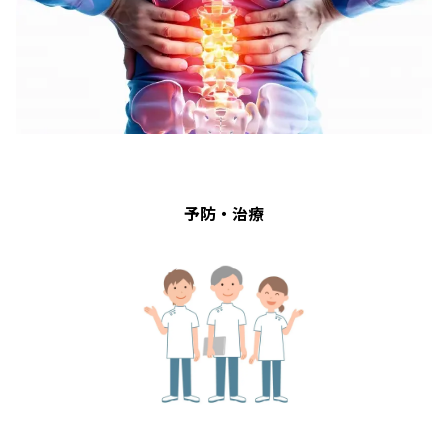
予防・治療