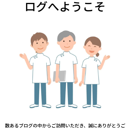
ログへようこそ
数あるブログの中からご訪問いただき、誠にありがとうご