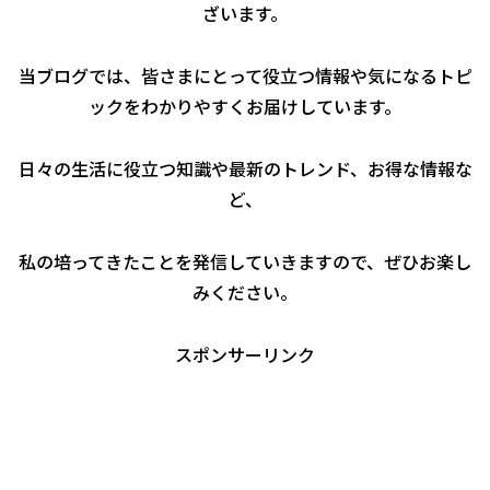
ざいます。
当ブログでは、皆さまにとって役立つ情報や気になるトピ
ックをわかりやすくお届けしています。
日々の生活に役立つ知識や最新のトレンド、お得な情報な
ど、
私の培ってきたことを発信していきますので、ぜひお楽し
みください。
スポンサーリンク