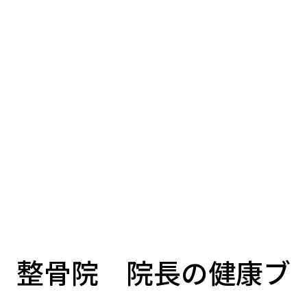
整骨院 院長の健康ブ