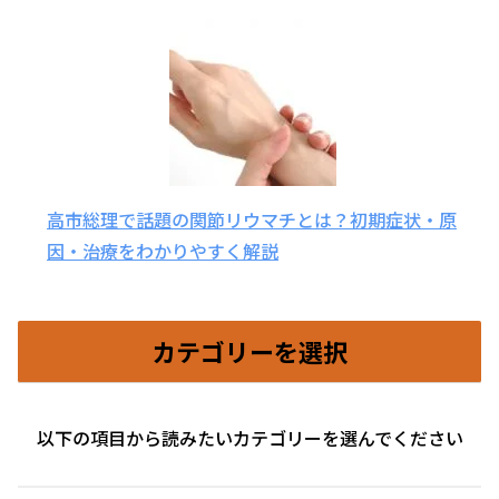
高市総理で話題の関節リウマチとは？初期症状・原
因・治療をわかりやすく解説
カテゴリーを選択
以下の項目から読みたいカテゴリーを選んでください