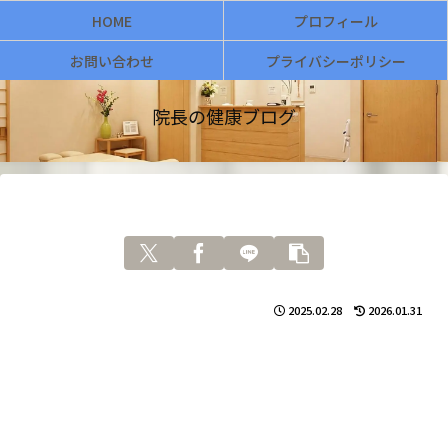
HOME
プロフィール
お問い合わせ
プライバシーポリシー
院長の健康ブログ
2025.02.28
2026.01.31