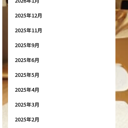
2026年1月
2025年12月
2025年11月
2025年9月
2025年6月
2025年5月
2025年4月
2025年3月
2025年2月