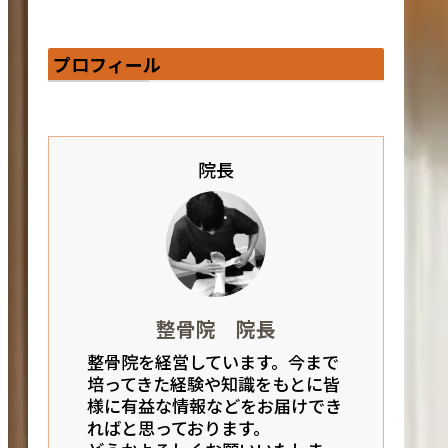
プロフィール
院長
整骨院 院長
整骨院を経営しています。今まで
培ってきた経験や知識をもとに皆
様に有益な情報などをお届けでき
ればと思っております。