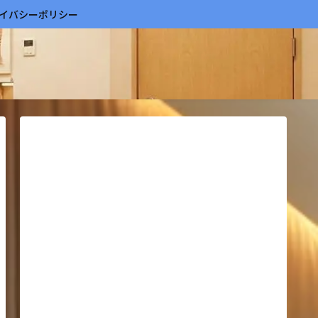
イバシーポリシー