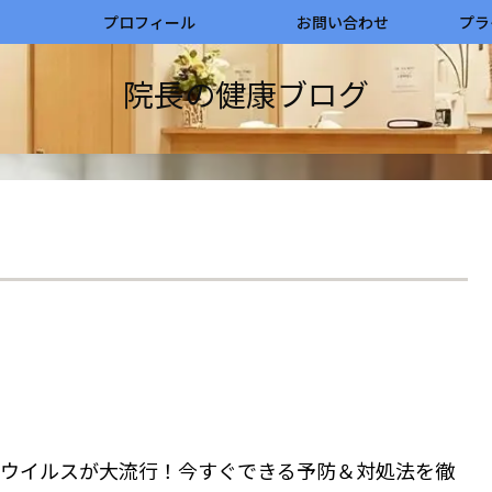
プロフィール
お問い合わせ
プラ
院長の健康ブログ
ウイルスが大流行！今すぐできる予防＆対処法を徹