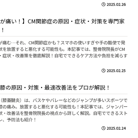
2025.02.26
が痛い！】CM関節症の原因・症状・対策を専門家
！
が痛む…それ、CM関節症かも？スマホの使いすぎや手の酷使で発
状を放置すると悪化する可能性も。本記事では、整骨院院長がCM
・症状・改善策を徹底解説！自宅でできるケア方法や負担を減らす
2025.02.25
膝の原因・対策・最速改善法をプロが解説！
（膝蓋腱炎）は、バスケやバレーなどのジャンプが多いスポーツで
膝の痛み。放置すると悪化する可能性も！本記事では、ジャンパー
状・改善法を整骨院院長の視点から詳しく解説。自宅でできるスト
レ、予防法も紹介！
2025.02.24