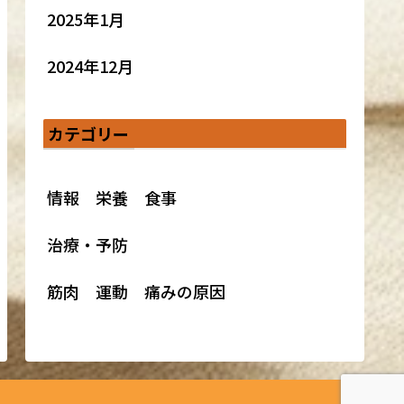
2025年1月
2024年12月
カテゴリー
情報 栄養 食事
治療・予防
筋肉 運動 痛みの原因