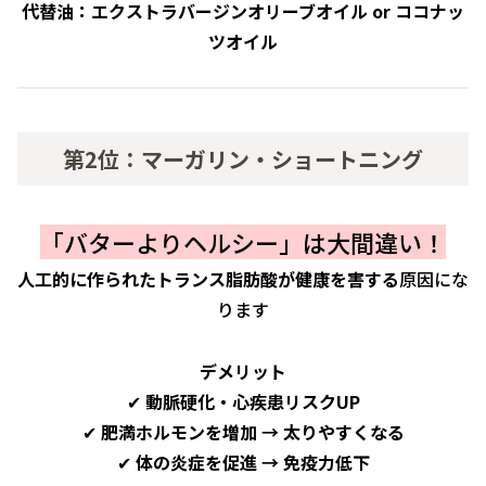
代替油：エクストラバージンオリーブオイル or ココナッ
ツオイル
第2位：マーガリン・ショートニング
「バターよりヘルシー」は大間違い！
人工的に作られたトランス脂肪酸が健康を害する
原因にな
ります
デメリット
✔
動脈硬化・心疾患リスクUP
✔
肥満ホルモンを増加 → 太りやすくなる
✔
体の炎症を促進 → 免疫力低下