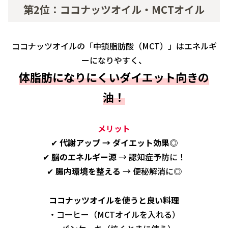
第2位：ココナッツオイル・MCTオイル
ココナッツオイルの「中鎖脂肪酸（MCT）」はエネルギ
ーになりやすく、
体脂肪になりにくいダイエット向きの
油！
メリット
✔
代謝アップ → ダイエット効果◎
✔
脳のエネルギー源
→ 認知症予防に！
✔
腸内環境を整える
→ 便秘解消に◎
ココナッツオイルを使うと良い料理
・コーヒー（MCTオイルを入れる）