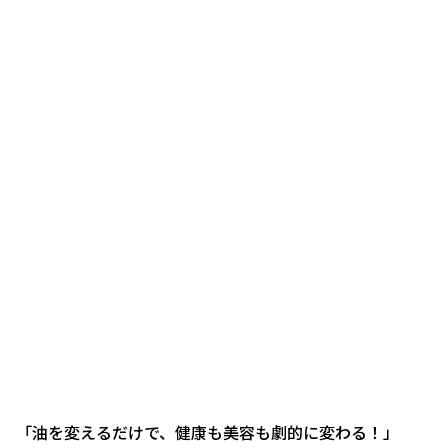
「油を変えるだけで、健康も美容も劇的に変わる！」