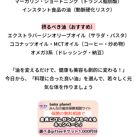
マーガリン・ショートニング（トランス脂肪酸）
インスタント食品の油（動脈硬化リスク）
摂るべき油（おすすめ）
エクストラバージンオリーブオイル（サラダ・パスタ）
ココナッツオイル・MCTオイル（コーヒー・炒め物）
オメガ3系（ドレッシング・納豆）
「油を変えるだけで、健康も美容も劇的に変わる！」
今日から、「料理に合った良い油」を選んで、若々しく元
気な体を作りましょう