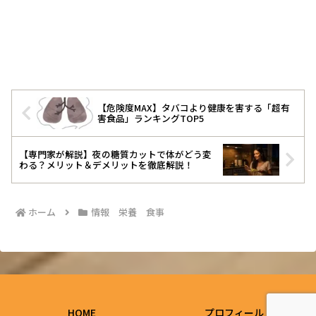
【危険度MAX】タバコより健康を害する「超有
害食品」ランキングTOP5
【専門家が解説】夜の糖質カットで体がどう変
わる？メリット＆デメリットを徹底解説！
ホーム
情報 栄養 食事
HOME
プロフィール