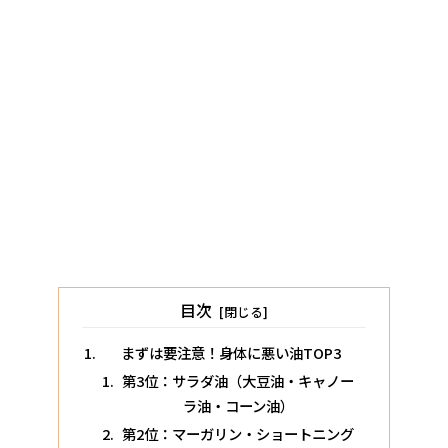
目次
まずは要注意！身体に悪い油TOP3
第3位：サラダ油（大豆油・キャノー
ラ油・コーン油）
第2位：マーガリン・ショートニング