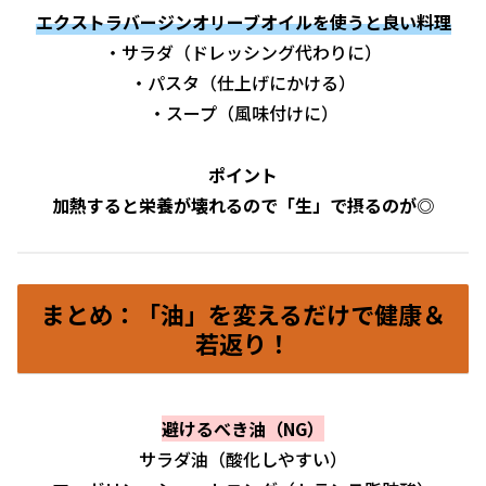
エクストラバージンオリーブオイルを使うと良い料理
・サラダ（ドレッシング代わりに）
・パスタ（仕上げにかける）
・スープ（風味付けに）
ポイント
加熱すると栄養が壊れるので「生」で摂るのが◎
まとめ：「油」を変えるだけで健康＆
若返り！
避けるべき油（NG）
サラダ油（酸化しやすい）