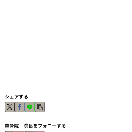
シェアする
整骨院 院長をフォローする