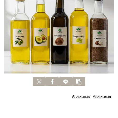
2025.03.07
2025.04.01