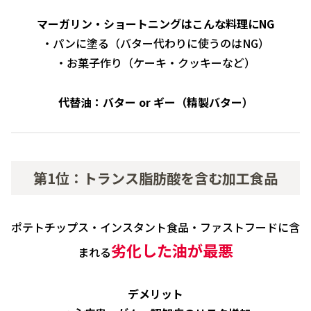
マーガリン・ショートニングはこんな料理にNG
・パンに塗る（バター代わりに使うのはNG）
・お菓子作り（ケーキ・クッキーなど）
代替油：バター or ギー（精製バター）
第1位：トランス脂肪酸を含む加工食品
ポテトチップス・インスタント食品・ファストフードに含
劣化した油が最悪
まれる
デメリット