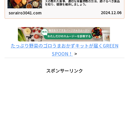
スの取れた食事、適切な栄養摂取の方法、避けるべき食品
を知り、健康を維持しましょう。
2024.12.06
sorairo3041.com
たっぷり野菜のゴロうまおかずキットが届くGREEN
SPOON！
>
スポンサーリンク