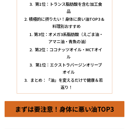
第1位：トランス脂肪酸を含む加工食
品
積極的に摂りたい！身体に良い油TOP3 &
料理別おすすめ
第3位：オメガ3系脂肪酸（えごま油・
アマニ油・青魚の油）
第2位：ココナッツオイル・MCTオイ
ル
第1位：エクストラバージンオリーブ
オイル
まとめ：「油」を変えるだけで健康＆若
返り！
まずは要注意！身体に悪い油TOP3