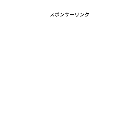
スポンサーリンク