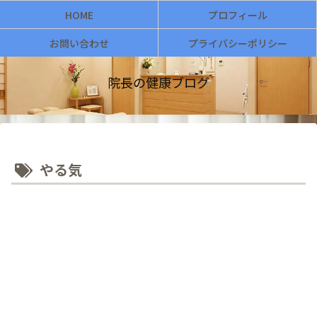
HOME
プロフィール
お問い合わせ
プライバシーポリシー
院長の健康ブログ
やる気