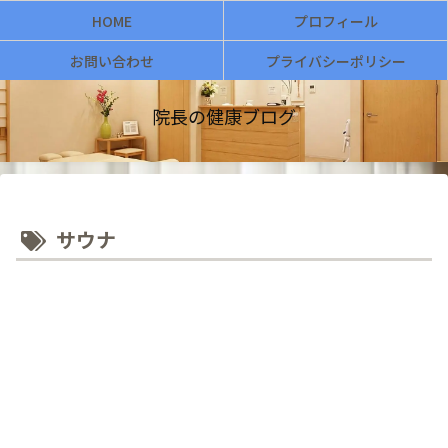
HOME
プロフィール
お問い合わせ
プライバシーポリシー
院長の健康ブログ
サウナ