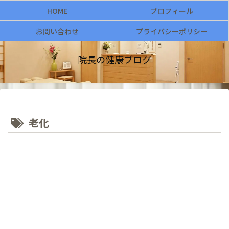
HOME
プロフィール
お問い合わせ
プライバシーポリシー
院長の健康ブログ
老化