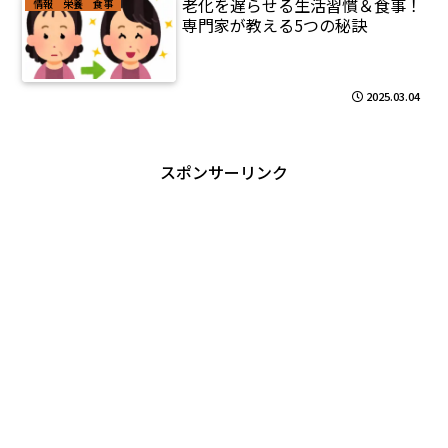
老化を遅らせる生活習慣＆食事！
情報 栄養 食事
専門家が教える5つの秘訣
2025.03.04
スポンサーリンク