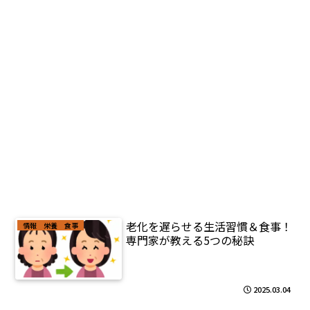
老化を遅らせる生活習慣＆食事！
情報 栄養 食事
専門家が教える5つの秘訣
2025.03.04