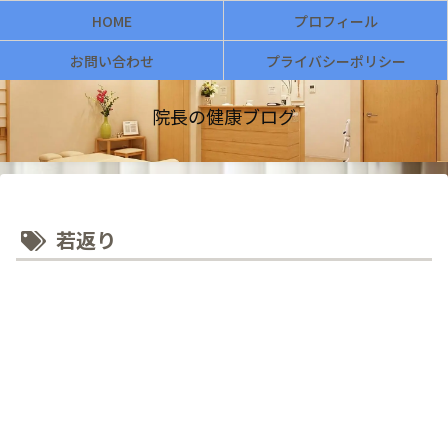
HOME
プロフィール
お問い合わせ
プライバシーポリシー
院長の健康ブログ
若返り