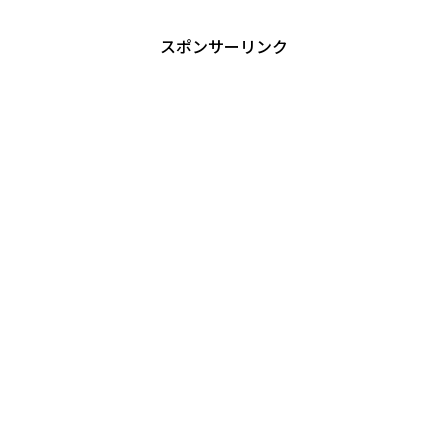
スポンサーリンク