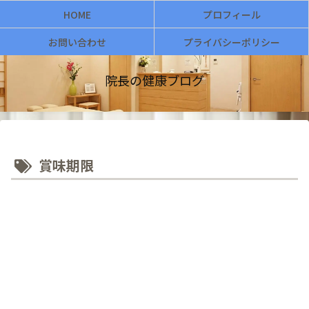
HOME
プロフィール
お問い合わせ
プライバシーポリシー
院長の健康ブログ
賞味期限