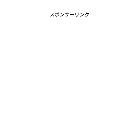
スポンサーリンク