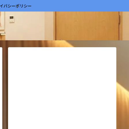
イバシーポリシー