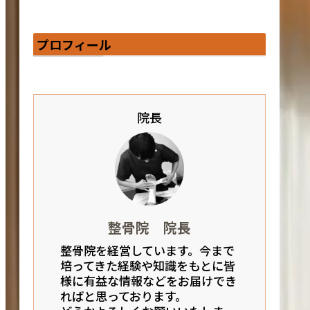
プロフィール
院長
整骨院 院長
整骨院を経営しています。今まで
培ってきた経験や知識をもとに皆
様に有益な情報などをお届けでき
ればと思っております。