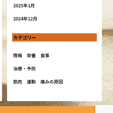
2025年1月
2024年12月
カテゴリー
情報 栄養 食事
治療・予防
筋肉 運動 痛みの原因