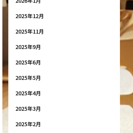
2026年1月
2025年12月
2025年11月
2025年9月
2025年6月
2025年5月
2025年4月
2025年3月
2025年2月