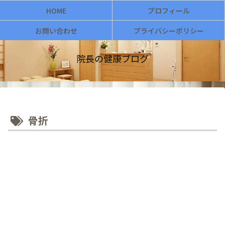
HOME
プロフィール
お問い合わせ
プライバシーポリシー
院長の健康ブログ
骨折