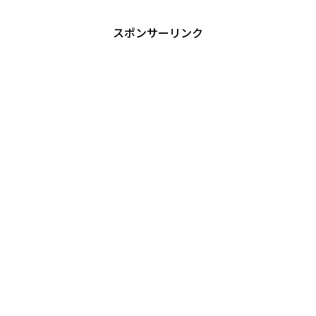
スポンサーリンク