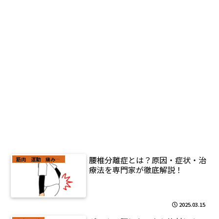
腰椎分離症とは？原因・症状・治
筋肉 運動 痛みの原因
療法を専門家が徹底解説！
2025.03.15