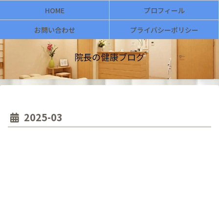
HOME
プロフィール
お問い合わせ
プライバシーポリシー
院長の健康ブログ
2025-03